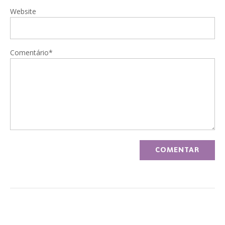
Website
Comentário*