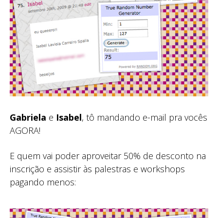
Gabriela
e
Isabel
, tô mandando e-mail pra vocês
AGORA!
E quem vai poder aproveitar 50% de desconto na
inscrição e assistir às palestras e workshops
pagando menos: