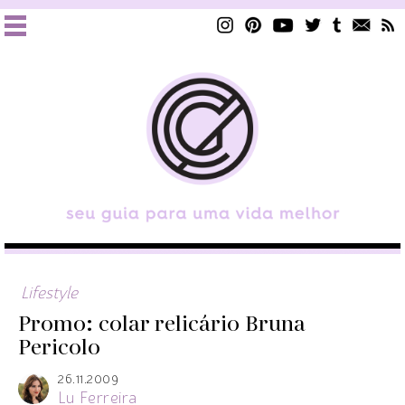
Lifestyle
Promo: colar relicário Bruna
Pericolo
26.11.2009
Lu Ferreira