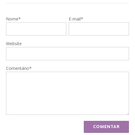
Nome*
E-mail*
Website
Comentário*