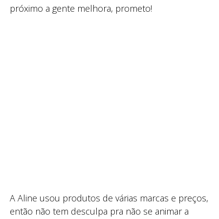
próximo a gente melhora, prometo!
A Aline usou produtos de várias marcas e preços,
então não tem desculpa pra não se animar a