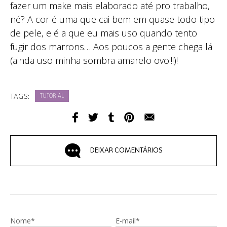
fazer um make mais elaborado até pro trabalho,
né? A cor é uma que cai bem em quase todo tipo
de pele, e é a que eu mais uso quando tento
fugir dos marrons… Aos poucos a gente chega lá
(ainda uso minha sombra amarelo ovo!!!)!
TAGS:
TUTORIAL
DEIXAR COMENTÁRIOS
Nome*
E-mail*