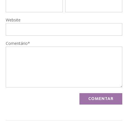
Website
Comentário*