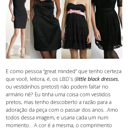
E como pessoa “great minded” que tenho certeza
que você, leitora, é, os LBD`s (
little black dresses
,
ou vestidinhos pretos!) não podem faltar no
armário né? Eu tinha uma coisa com vestidos
pretos, mas tenho descoberto a razão para a
adoração da peça com o passar dos anos…Amo
todos dessa imagem, e usaria cada um num
momento… A cor é a mesma, o comprimento