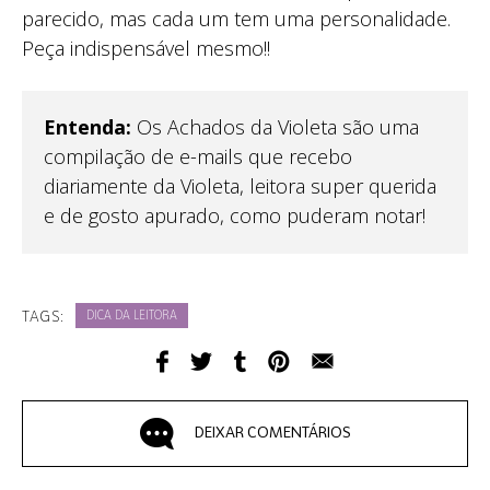
parecido, mas cada um tem uma personalidade.
Peça indispensável mesmo!!
Entenda:
Os Achados da Violeta são uma
compilação de e-mails que recebo
diariamente da Violeta, leitora super querida
e de gosto apurado, como puderam notar!
TAGS:
DICA DA LEITORA
DEIXAR COMENTÁRIOS