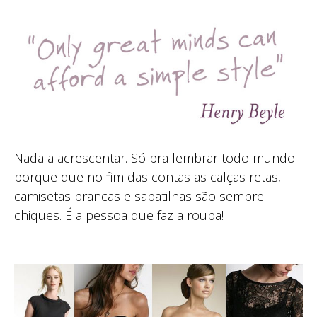
Nada a acrescentar. Só pra lembrar todo mundo
porque que no fim das contas as calças retas,
camisetas brancas e sapatilhas são sempre
chiques. É a pessoa que faz a roupa!