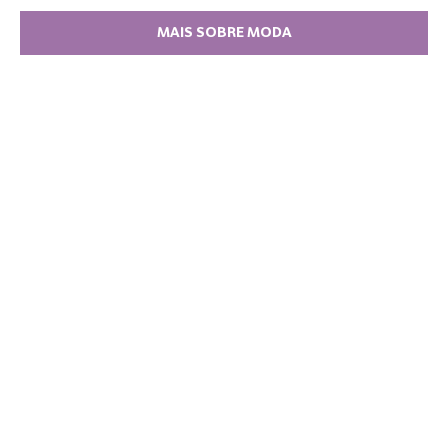
MAIS SOBRE MODA