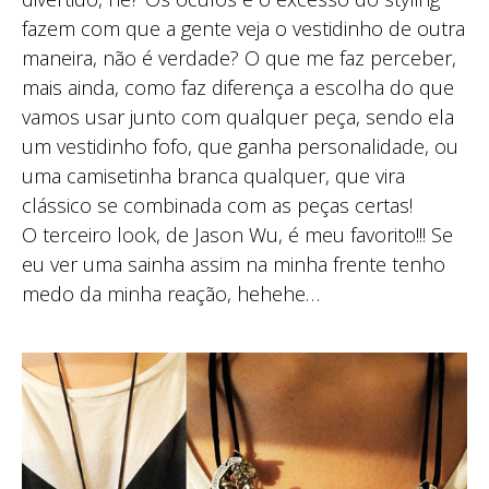
fazem com que a gente veja o vestidinho de outra
maneira, não é verdade? O que me faz perceber,
mais ainda, como faz diferença a escolha do que
vamos usar junto com qualquer peça, sendo ela
um vestidinho fofo, que ganha personalidade, ou
uma camisetinha branca qualquer, que vira
clássico se combinada com as peças certas!
O terceiro look, de Jason Wu, é meu favorito!!! Se
eu ver uma sainha assim na minha frente tenho
medo da minha reação, hehehe…