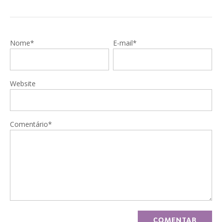
Nome*
E-mail*
Website
Comentário*