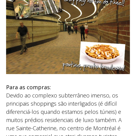
Para as compras:
Devido ao complexo subterrâneo imenso, os
principais shoppings são interligados (é difícil
diferenciá-los quando estamos pelos túneis) e
muitos prédios residenciais de luxo também. A
rue Sainte-Catherine, no centro de Montréal é