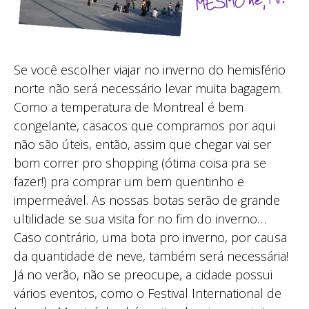
Se você escolher viajar no inverno do hemisfério
norte não será necessário levar muita bagagem.
Como a temperatura de Montreal é bem
congelante, casacos que compramos por aqui
não são úteis, então, assim que chegar vai ser
bom correr pro shopping (ótima coisa pra se
fazer!) pra comprar um bem quentinho e
impermeável. As nossas botas serão de grande
ultilidade se sua visita for no fim do inverno…
Caso contrário, uma bota pro inverno, por causa
da quantidade de neve, também será necessária!
Já no verão, não se preocupe, a cidade possui
vários eventos, como o Festival International de