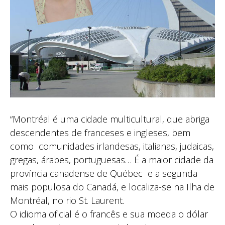
“Montréal é uma cidade multicultural, que abriga
descendentes de franceses e ingleses, bem
como comunidades irlandesas, italianas, judaicas,
gregas, árabes, portuguesas… É a maior cidade da
província canadense de Québec e a segunda
mais populosa do Canadá, e localiza-se na Ilha de
Montréal, no rio St. Laurent.
O idioma oficial é o francês e sua moeda o dólar