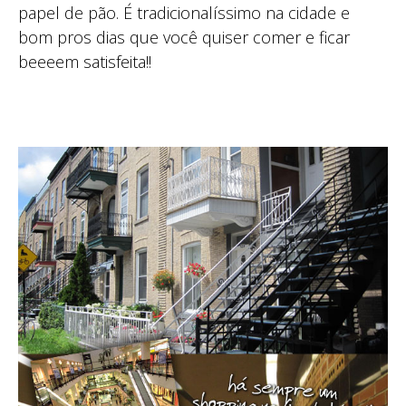
papel de pão. É tradicionalíssimo na cidade e
bom pros dias que você quiser comer e ficar
beeeem satisfeita!!