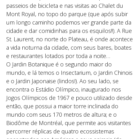
passeios de bicicleta e nas visitas ao Chalet du
Mont Royal, no topo do parque (que após subir
um longo caminho podemos ver grande parte da
cidade e dar comidinhas para os esquilos!!). A Rue
St. Laurent, no norte do Plateau, é onde acontece
a vida noturna da cidade, com seus bares, boates
e restaurantes lotados por toda a noite…
O Jardin Botanique é o segundo maior do
mundo, e lá temos o Insectarium, o Jardin Chinois
e o Jardin Japonaise (lindos!). Ao seu lado, se
encontra o Estádio Olímpico, inaugurado nos
Jogos Olímpicos de 1967 e pouco utilizado desde
então, que possui a maior torre inclinada do
mundo com seus 170 metros de altura; e o
Biodôme de Montréal, que permite aos visitantes
percorrer réplicas de quatro ecossistemas