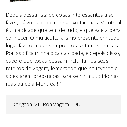
Depois dessa lista de coisas interessantes a se
fazer, dá vontade de ir e não voltar mais. Montreal
é uma cidade que tem de tudo, e que vale a pena
conhecer. O multiculturalismo presente em todo
lugar faz com que sempre nos sintamos em casa.
Por isso fica minha dica da cidade, e depois disso,
espero que todas possam inclui-la nos seus
roteiros de viagem, lembrando que no inverno é
só estarem preparadas para sentir muito frio nas
ruas da bela Montréal!!!”
Obrigada Mi!!! Boa viagem =DD