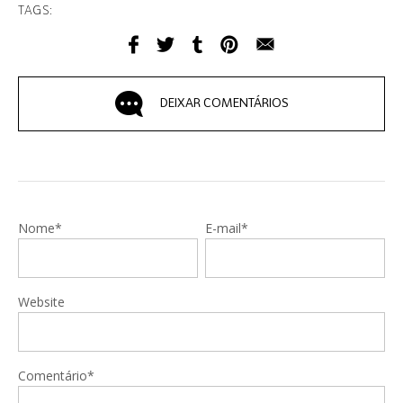
TAGS:
DEIXAR COMENTÁRIOS
Nome*
E-mail*
Website
Comentário*