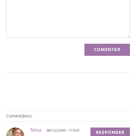
Comentários:
Nina
08/12/2009 - 11h30
RESPONDER