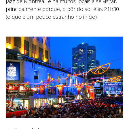
Jazz de Montréal, e há muitos locais a se visitar,
principalmente porque, o pôr do sol é às 21h30
(o que é um pouco estranho no início)!