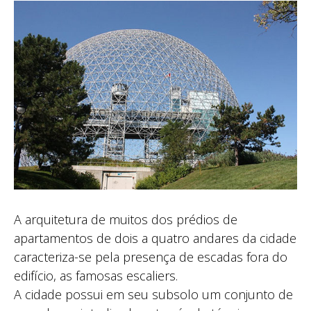
A arquitetura de muitos dos prédios de
apartamentos de dois a quatro andares da cidade
caracteriza-se pela presença de escadas fora do
edifício, as famosas escaliers.
A cidade possui em seu subsolo um conjunto de