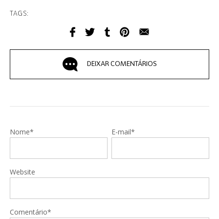
TAGS:
DEIXAR COMENTÁRIOS
Nome*
E-mail*
Website
Comentário*