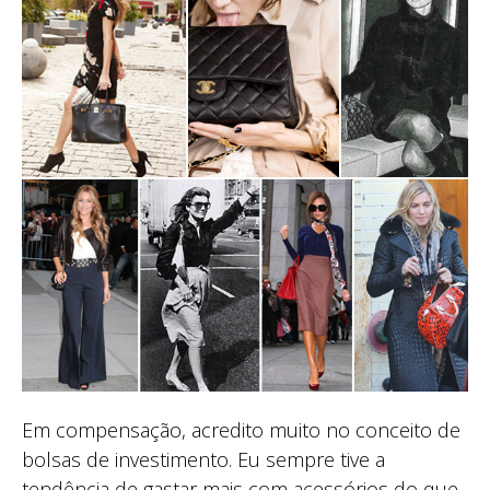
Em compensação, acredito muito no conceito de
bolsas de investimento. Eu sempre tive a
tendência de gastar mais com acessórios do que