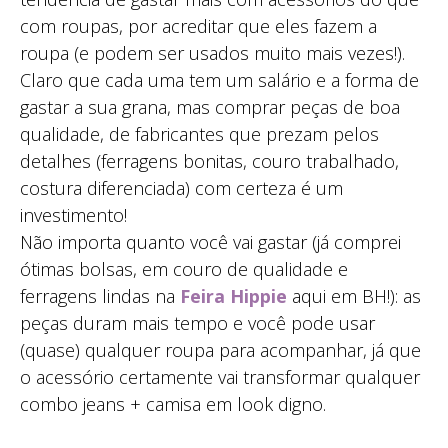
com roupas, por acreditar que eles fazem a
roupa (e podem ser usados muito mais vezes!).
Claro que cada uma tem um salário e a forma de
gastar a sua grana, mas comprar peças de boa
qualidade, de fabricantes que prezam pelos
detalhes (ferragens bonitas, couro trabalhado,
costura diferenciada) com certeza é um
investimento!
Não importa quanto você vai gastar (já comprei
ótimas bolsas, em couro de qualidade e
ferragens lindas na
Feira Hippie
aqui em BH!): as
peças duram mais tempo e você pode usar
(quase) qualquer roupa para acompanhar, já que
o acessório certamente vai transformar qualquer
combo jeans + camisa em look digno.