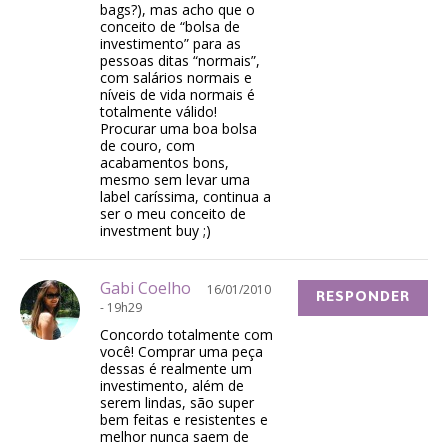
bags?), mas acho que o
conceito de “bolsa de
investimento” para as
pessoas ditas “normais”,
com salários normais e
níveis de vida normais é
totalmente válido!
Procurar uma boa bolsa
de couro, com
acabamentos bons,
mesmo sem levar uma
label caríssima, continua a
ser o meu conceito de
investment buy ;)
Gabi Coelho
16/01/2010
RESPONDER
- 19h29
Concordo totalmente com
você! Comprar uma peça
dessas é realmente um
investimento, além de
serem lindas, são super
bem feitas e resistentes e
melhor nunca saem de