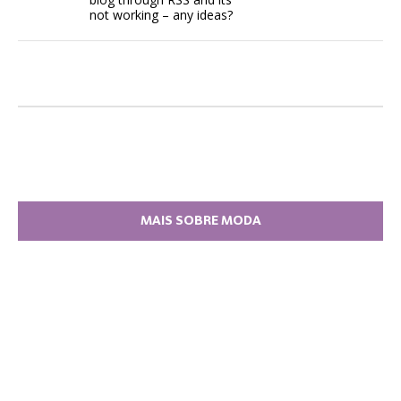
not working – any ideas?
MAIS SOBRE MODA