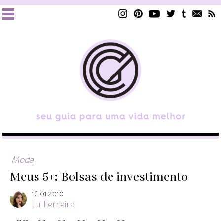
Moda
Meus 5+: Bolsas de investimento
16.01.2010
Lu Ferreira