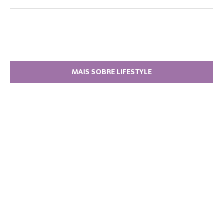
MAIS SOBRE LIFESTYLE