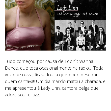
Tudo começou por causa de I don`t Wanna
Dance, que toca ocasionalmente na rádio… Toda
vez que ouvia, ficava louca querendo descobrir
quem cantava!! Um dia marido matou a charada, e
me apresentou à Lady Linn, cantora belga que
adora soul e jazz.