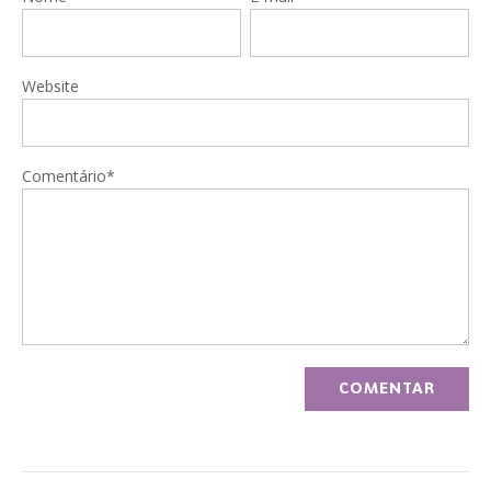
Website
Comentário*