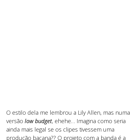
O estilo dela me lembrou a Lily Allen, mas numa
versão
low budget
, ehehe… Imagina como seria
ainda mais legal se os clipes tivessem uma
produção bacana?? O projeto com a banda é a