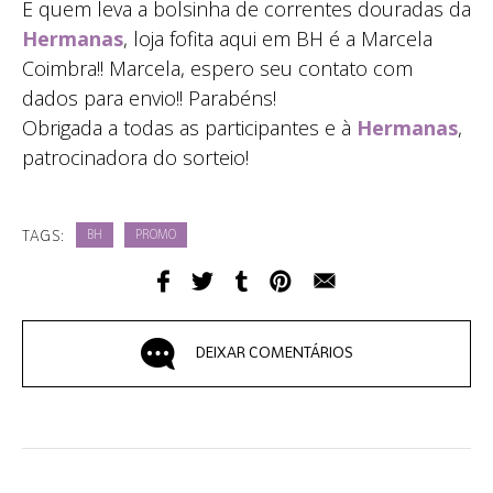
E quem leva a bolsinha de correntes douradas da
Hermanas
, loja fofita aqui em BH é a Marcela
Coimbra!! Marcela, espero seu contato com
dados para envio!! Parabéns!
Obrigada a todas as participantes e à
Hermanas
,
patrocinadora do sorteio!
TAGS:
BH
PROMO
DEIXAR COMENTÁRIOS