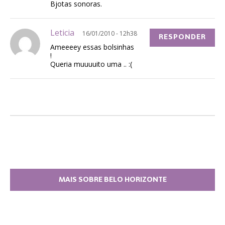
Bjotas sonoras.
Leticia
16/01/2010 - 12h38
RESPONDER
Ameeeey essas bolsinhas
!
Queria muuuuito uma .. :(
MAIS SOBRE BELO HORIZONTE