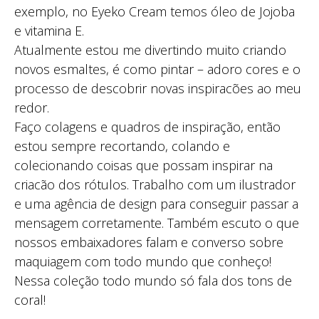
exemplo, no Eyeko Cream temos óleo de Jojoba
e vitamina E.
Atualmente estou me divertindo muito criando
novos esmaltes, é como pintar – adoro cores e o
processo de descobrir novas inspiracões ao meu
redor.
Faço colagens e quadros de inspiração, então
estou sempre recortando, colando e
colecionando coisas que possam inspirar na
criacão dos rótulos. Trabalho com um ilustrador
e uma agência de design para conseguir passar a
mensagem corretamente. Também escuto o que
nossos embaixadores falam e converso sobre
maquiagem com todo mundo que conheço!
Nessa coleção todo mundo só fala dos tons de
coral!