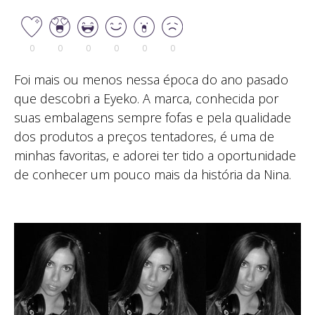
0
0
0
0
0
0
Foi mais ou menos nessa época do ano pasado
que descobri a Eyeko. A marca, conhecida por
suas embalagens sempre fofas e pela qualidade
dos produtos a preços tentadores, é uma de
minhas favoritas, e adorei ter tido a oportunidade
de conhecer um pouco mais da história da Nina.