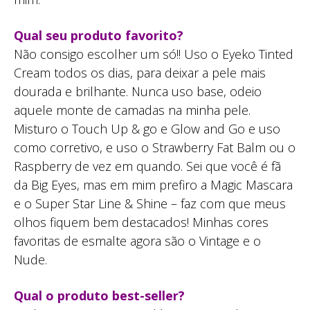
Qual seu produto favorito?
Não consigo escolher um só!! Uso o Eyeko Tinted
Cream todos os dias, para deixar a pele mais
dourada e brilhante. Nunca uso base, odeio
aquele monte de camadas na minha pele.
Misturo o Touch Up & go e Glow and Go e uso
como corretivo, e uso o Strawberry Fat Balm ou o
Raspberry de vez em quando. Sei que você é fã
da Big Eyes, mas em mim prefiro a Magic Mascara
e o Super Star Line & Shine – faz com que meus
olhos fiquem bem destacados! Minhas cores
favoritas de esmalte agora são o Vintage e o
Nude.
Qual o produto best-seller?