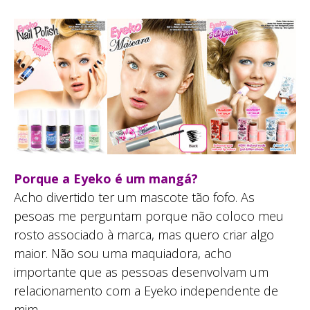
Porque a Eyeko é um mangá?
Acho divertido ter um mascote tão fofo. As
pesoas me perguntam porque não coloco meu
rosto associado à marca, mas quero criar algo
maior. Não sou uma maquiadora, acho
importante que as pessoas desenvolvam um
relacionamento com a Eyeko independente de
mim.