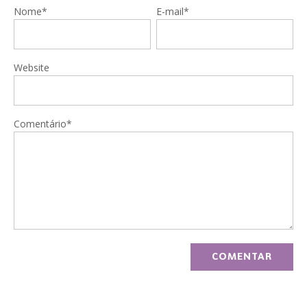
Nome*
E-mail*
Website
Comentário*