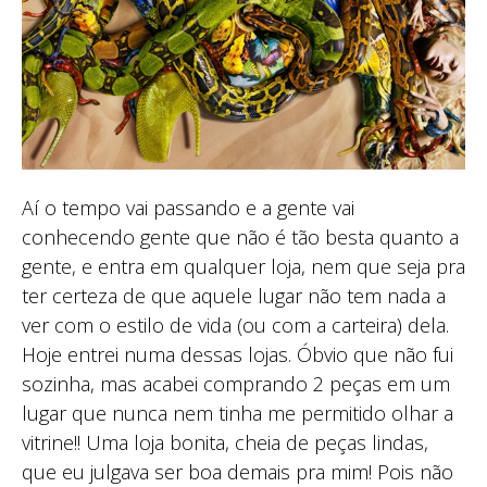
Aí o tempo vai passando e a gente vai
conhecendo gente que não é tão besta quanto a
gente, e entra em qualquer loja, nem que seja pra
ter certeza de que aquele lugar não tem nada a
ver com o estilo de vida (ou com a carteira) dela.
Hoje entrei numa dessas lojas. Óbvio que não fui
sozinha, mas acabei comprando 2 peças em um
lugar que nunca nem tinha me permitido olhar a
vitrine!! Uma loja bonita, cheia de peças lindas,
que eu julgava ser boa demais pra mim! Pois não