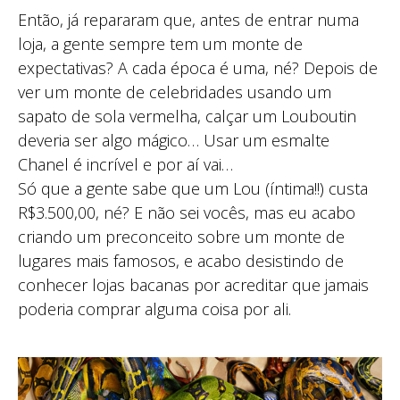
Então, já repararam que, antes de entrar numa
loja, a gente sempre tem um monte de
expectativas? A cada época é uma, né? Depois de
ver um monte de celebridades usando um
sapato de sola vermelha, calçar um Louboutin
deveria ser algo mágico… Usar um esmalte
Chanel é incrível e por aí vai…
Só que a gente sabe que um Lou (íntima!!) custa
R$3.500,00, né? E não sei vocês, mas eu acabo
criando um preconceito sobre um monte de
lugares mais famosos, e acabo desistindo de
conhecer lojas bacanas por acreditar que jamais
poderia comprar alguma coisa por ali.