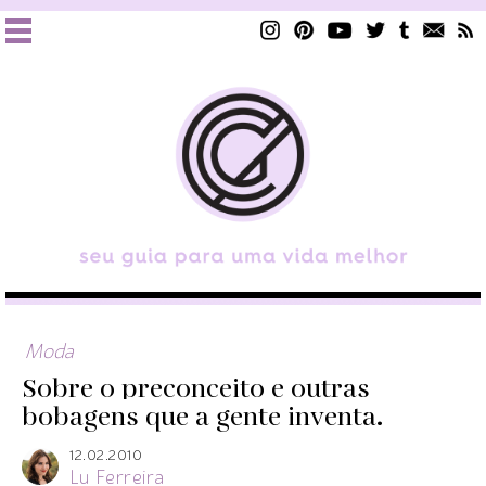
Moda
Sobre o preconceito e outras
bobagens que a gente inventa.
12.02.2010
Lu Ferreira