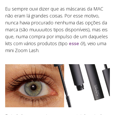
Eu sempre ouvi dizer que as máscaras da MAC
não eram lá grandes coisas. Por esse motivo,
nunca havia procurado nenhuma das opções da
marca (são muuuuitos tipos disponíveis), mas eis
que, numa compra por impulso de um daqueles
kits com vários produtos (tipo
esse
ó!), veio uma
mini Zoom Lash.