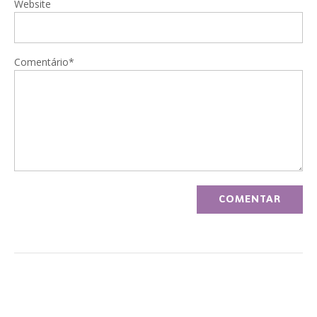
Website
Comentário*