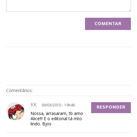
Comentários:
KK
09/03/2010 - 19h46
RESPONDER
Nossa, arrasaram, tb amo
Alice!!! E o editorial tá mto
lindo. Bjos