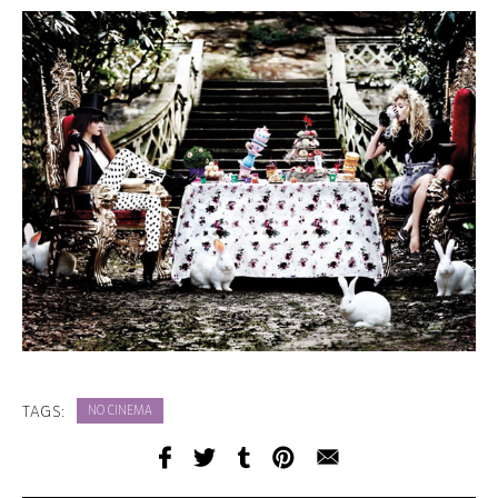
TAGS:
NO CINEMA