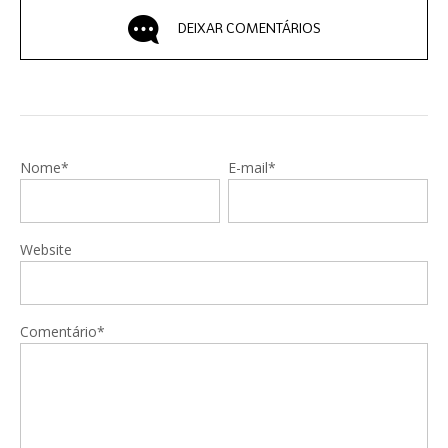
DEIXAR COMENTÁRIOS
Nome*
E-mail*
Website
Comentário*