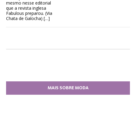
mesmo nesse editorial
que a revista inglesa
Fabulous preparou. (Via
Chata de Galocha) […]
MAIS SOBRE MODA