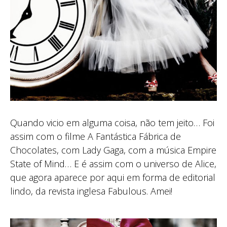
Quando vicio em alguma coisa, não tem jeito… Foi
assim com o filme A Fantástica Fábrica de
Chocolates, com Lady Gaga, com a música Empire
State of Mind… E é assim com o universo de Alice,
que agora aparece por aqui em forma de editorial
lindo, da revista inglesa Fabulous. Amei!