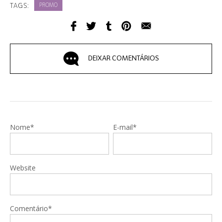
TAGS:
PROMO
DEIXAR COMENTÁRIOS
Nome*
E-mail*
Website
Comentário*