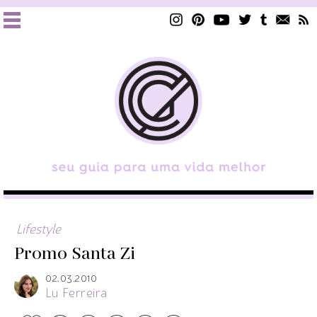
Lifestyle
Promo Santa Zi
02.03.2010
Lu Ferreira