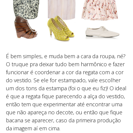
É bem simples, e muda bem a cara da roupa, né?
O truque pra deixar tudo bem harmônico e fazer
funcionar é coordenar a cor da regata com a cor
do vestido. Se ele for estampado, vale escolher
um dos tons da estampa (foi o que eu fiz)! O ideal
é que a regata fique parecendo a alça do vestido,
então tem que experimentar até encontrar uma
que não apareça no decote, ou então que fique
bacana se aparecer, caso da primeira produção
da imagem aí em cima.