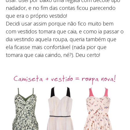
nadador, e no fim das contas ficou parecendo
que era o próprio vestido!
Decidi usar assim porque não fico muito bem
com vestidos tomara que caia, e como ia passar o
dia vestindo aquela roupa, queria também que
ela ficasse mais confortável (nada pior que
tomara que caia caindo, né?). Deu certo!