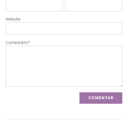
Website
Comentário*