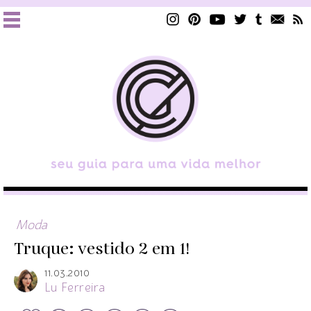
Moda
Truque: vestido 2 em 1!
11.03.2010
Lu Ferreira