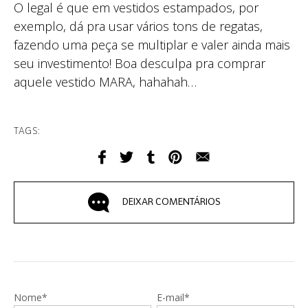
O legal é que em vestidos estampados, por
exemplo, dá pra usar vários tons de regatas,
fazendo uma peça se multiplar e valer ainda mais
seu investimento! Boa desculpa pra comprar
aquele vestido MARA, hahahah…
TAGS:
DEIXAR COMENTÁRIOS
Nome*
E-mail*