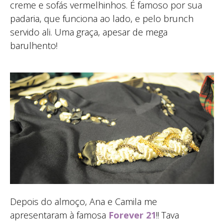
creme e sofás vermelhinhos. É famoso por sua
padaria, que funciona ao lado, e pelo brunch
servido ali. Uma graça, apesar de mega
barulhento!
Depois do almoço, Ana e Camila me
apresentaram à famosa
Forever 21
!! Tava