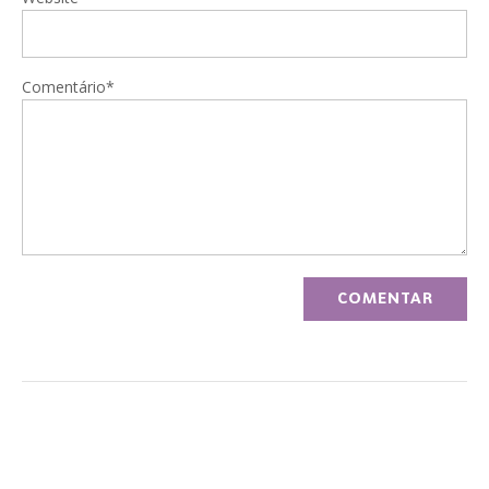
Comentário*