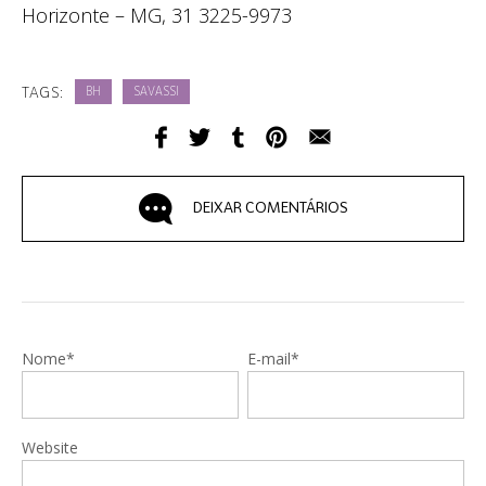
Horizonte – MG, 31 3225-9973
TAGS:
BH
SAVASSI
DEIXAR COMENTÁRIOS
Nome*
E-mail*
Website