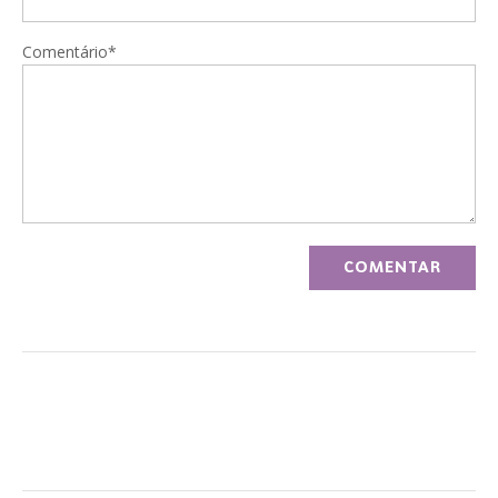
Comentário*