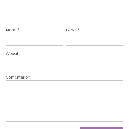
Nome*
E-mail*
Website
Comentário*