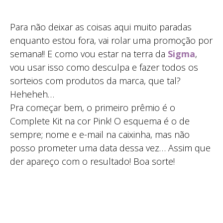
Para não deixar as coisas aqui muito paradas
enquanto estou fora, vai rolar uma promoção por
semana!! E como vou estar na terra da
Sigma
,
vou usar isso como desculpa e fazer todos os
sorteios com produtos da marca, que tal?
Heheheh…
Pra começar bem, o primeiro prêmio é o
Complete Kit na cor Pink! O esquema é o de
sempre; nome e e-mail na caixinha, mas não
posso prometer uma data dessa vez… Assim que
der apareço com o resultado! Boa sorte!