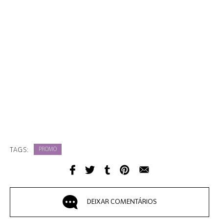
TAGS:
PROMO
DEIXAR COMENTÁRIOS