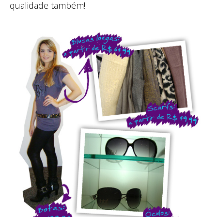
qualidade também!