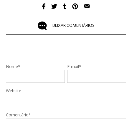
DEIXAR COMENTÁRIOS
Nome*
E-mail*
Website
Comentário*