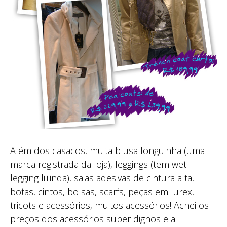
Além dos casacos, muita blusa longuinha (uma
marca registrada da loja), leggings (tem wet
legging liiiiinda), saias adesivas de cintura alta,
botas, cintos, bolsas, scarfs, peças em lurex,
tricots e acessórios, muitos acessórios! Achei os
preços dos acessórios super dignos e a