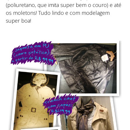
(poliuretano, que imita super bem o couro) e até
os moletons! Tudo lindo e com modelagem
super boa!