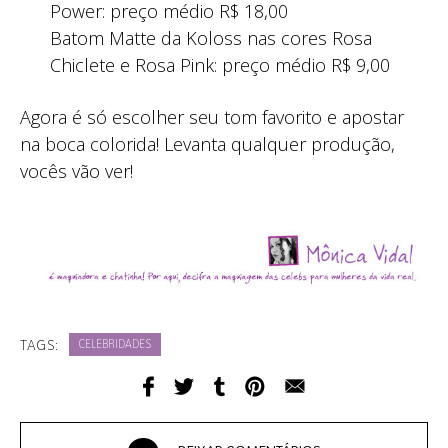
Power: preço médio R$ 18,00
Batom Matte da Koloss nas cores Rosa
Chiclete e Rosa Pink: preço médio R$ 9,00
Agora é só escolher seu tom favorito e apostar
na boca colorida! Levanta qualquer produção,
vocês vão ver!
TAGS:
CELEBRIDADES