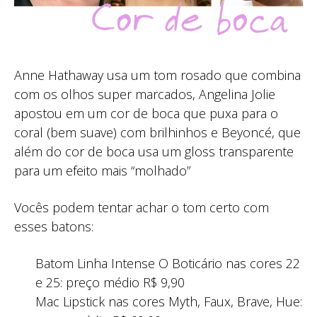
Anne Hathaway usa um tom rosado que combina
com os olhos super marcados, Angelina Jolie
apostou em um cor de boca que puxa para o
coral (bem suave) com brilhinhos e Beyoncé, que
além do cor de boca usa um gloss transparente
para um efeito mais “molhado”
Vocês podem tentar achar o tom certo com
esses batons:
Batom Linha Intense O Boticário nas cores 22
e 25: preço médio R$ 9,90
Mac Lipstick nas cores Myth, Faux, Brave, Hue: