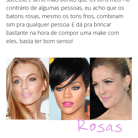
contrário de algumas pessoas, eu acho que os
batons rosas, mesmo os tons frios, combinam
sim pra qualquer pessoa. E dá pra brincar
bastante na hora de compor uma make com
eles, basta ter bom senso!