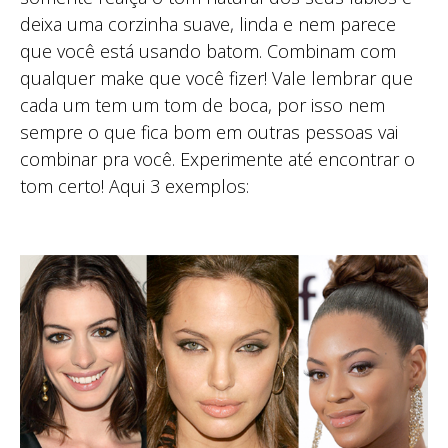
deixa uma corzinha suave, linda e nem parece
que você está usando batom. Combinam com
qualquer make que você fizer! Vale lembrar que
cada um tem um tom de boca, por isso nem
sempre o que fica bom em outras pessoas vai
combinar pra você. Experimente até encontrar o
tom certo! Aqui 3 exemplos: