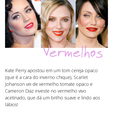
Kate Perry apostou em um tom cereja opaco
(que é a cara do inverno chique), Scarlet
Johanson vei de vermelho tomate opaco e
Cameron Diaz investe no vermelho vivo
acetinado, que dá um brilho suave e lindo aos
lábios!