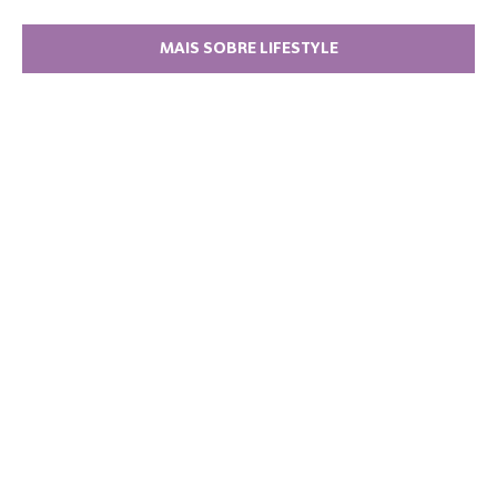
MAIS SOBRE LIFESTYLE