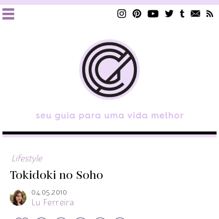
Lifestyle
Tokidoki no Soho
04.05.2010
Lu Ferreira