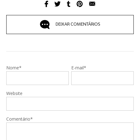
DEIXAR COMENTÁRIOS
Nome*
E-mail*
Website
Comentário*