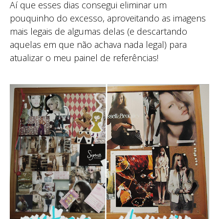
Aí que esses dias consegui eliminar um
pouquinho do excesso, aproveitando as imagens
mais legais de algumas delas (e descartando
aquelas em que não achava nada legal) para
atualizar o meu painel de referências!