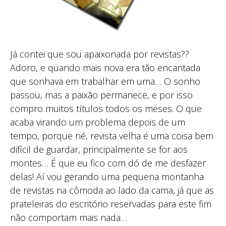
Já contei que sou apaixonada por revistas??
Adoro, e quando mais nova era tão encantada
que sonhava em trabalhar em uma… O sonho
passou, mas a paixão permanece, e por isso
compro muitos títulos todos os meses. O que
acaba virando um problema depois de um
tempo, porque né, revista velha é uma coisa bem
difícil de guardar, principalmente se for aos
montes… É que eu fico com dó de me desfazer
delas! Aí vou gerando uma pequena montanha
de revistas na cômoda ao lado da cama, já que as
prateleiras do escritório reservadas para este fim
não comportam mais nada…