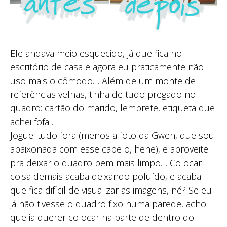
Ele andava meio esquecido, já que fica no
escritório de casa e agora eu praticamente não
uso mais o cômodo… Além de um monte de
referências velhas, tinha de tudo pregado no
quadro: cartão do marido, lembrete, etiqueta que
achei fofa…
Joguei tudo fora (menos a foto da Gwen, que sou
apaixonada com esse cabelo, hehe), e aproveitei
pra deixar o quadro bem mais limpo… Colocar
coisa demais acaba deixando poluído, e acaba
que fica difícil de visualizar as imagens, né? Se eu
já não tivesse o quadro fixo numa parede, acho
que ia querer colocar na parte de dentro do