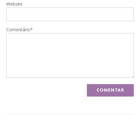
Website
Comentário*