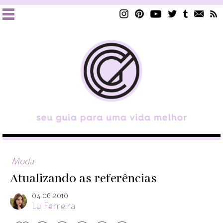
Moda
Atualizando as referências
04.06.2010
Lu Ferreira