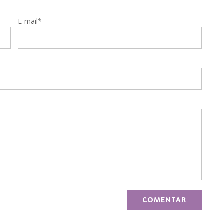
E-mail*