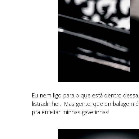
Eu nem ligo para o que está dentro dessa 
listradinho… Mas gente, que embalagem é
pra enfeitar minhas gavetinhas!