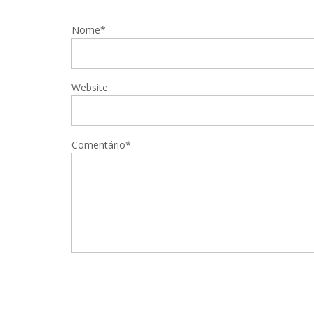
Nome*
Website
Comentário*