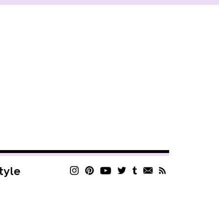
style