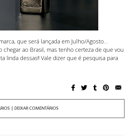
marca, que será lançada em Julho/Agosto…
 chegar ao Brasil, mas tenho certeza de que vou
 linda dessas!! Vale dizer que é pesquisa para
RIOS |
DEIXAR COMENTÁRIOS