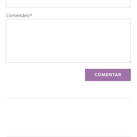
Comentário*