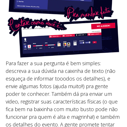
Para fazer a sua pergunta é bem simples:
descreva a sua dúvida na caixinha de texto (não
esqueça de informar tooodos os detalhes), e
envie algumas fotos (ajuda muito!!) pra gente
poder te conhecer. Também dá pra enviar um
video, registrar suas características físicas (o que
fica bem na baixinha com muito busto pode não
funcionar pra quem é alta e magrinha!) e também
os detalhes do evento. A gente promete tentar