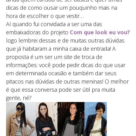
dicas de como ousar um pouquinho mais na
hora de escolher o que vestir…
Aí quando fui convidada a ser uma das
embaixadoras do projeto
Com que look eu vou?
logo lembrei dessas e de muitas outras dúvidas
que já habitaram a minha caixa de entrada! A
proposta é um ser um site de troca de
informações: você pode pedir dicas do que usar
em determinada ocasião e também dar seus
pitacos nas dúvidas de outras meninas! O melhor
é que essa conversa pode ser útil pra muita
gente, né?