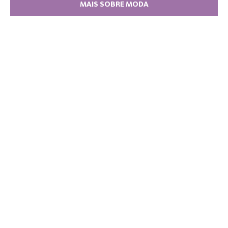
MAIS SOBRE MODA