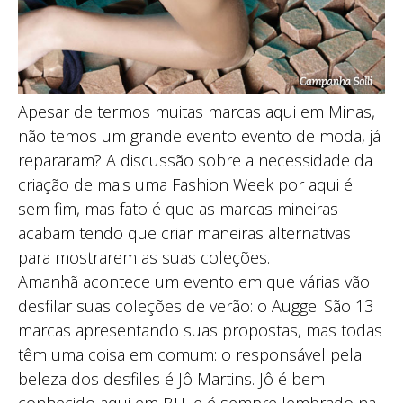
Apesar de termos muitas marcas aqui em Minas,
não temos um grande evento evento de moda, já
repararam? A discussão sobre a necessidade da
criação de mais uma Fashion Week por aqui é
sem fim, mas fato é que as marcas mineiras
acabam tendo que criar maneiras alternativas
para mostrarem as suas coleções.
Amanhã acontece um evento em que várias vão
desfilar suas coleções de verão: o Augge. São 13
marcas apresentando suas propostas, mas todas
têm uma coisa em comum: o responsável pela
beleza dos desfiles é Jô Martins. Jô é bem