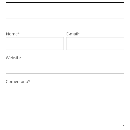
Nome*
E-mail*
Website
Comentário*