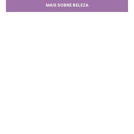
MAIS SOBRE BELEZA