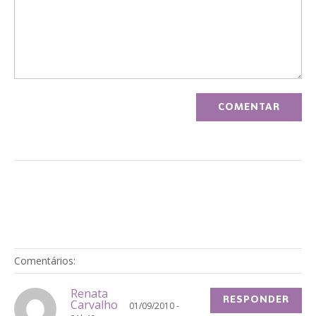
Comentários:
Renata
RESPONDER
Carvalho
01/09/2010 -