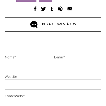
DEIXAR COMENTÁRIOS
Nome*
E-mail*
Website
Comentário*