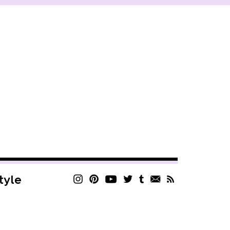
style