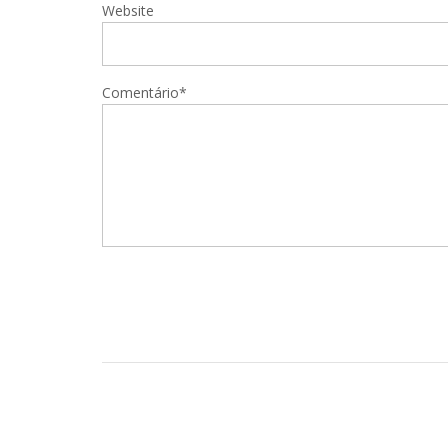
Website
Comentário*