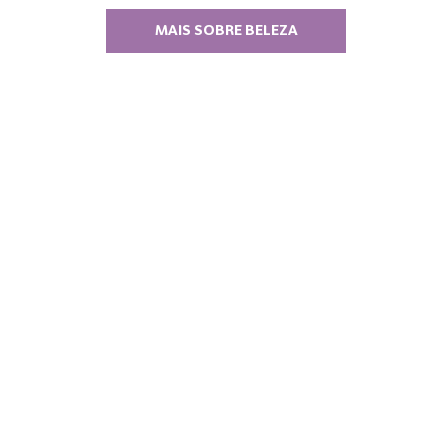
MAIS SOBRE BELEZA