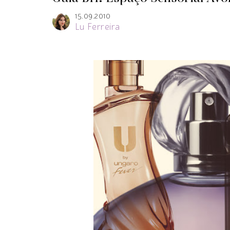
15.09.2010
Lu Ferreira