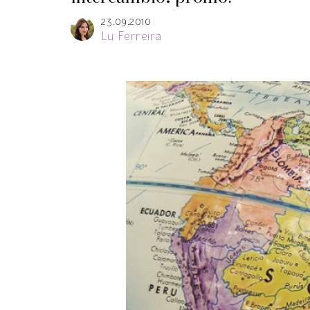
23.09.2010
Lu Ferreira