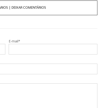
RIOS |
DEIXAR COMENTÁRIOS
E-mail*