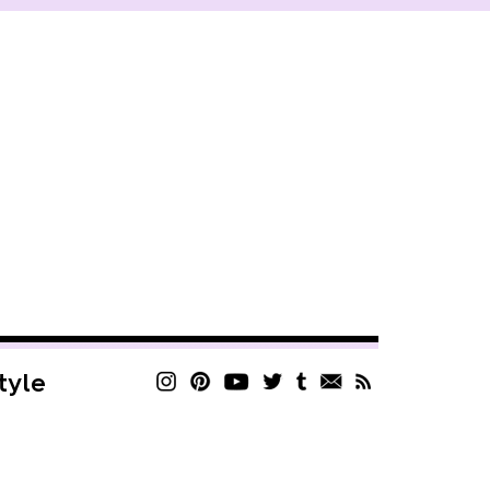
style