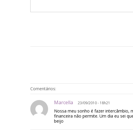
Comentários:
Marcella
23/09/2010 - 18h21
Nossa meu sonho é fazer intercâmbio,
financeira não permite. Um dia eu sei que
beijo