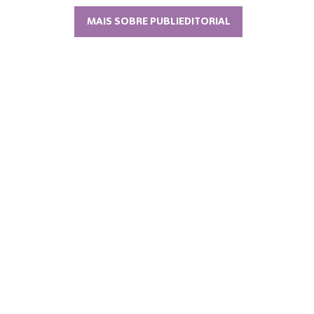
MAIS SOBRE PUBLIEDITORIAL