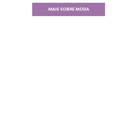
MAIS SOBRE MODA