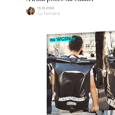
13.10.2010
Lu Ferreira