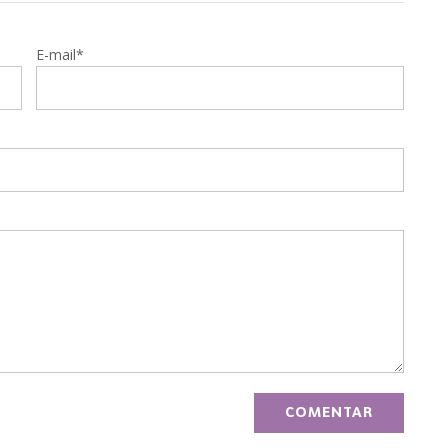
E-mail*