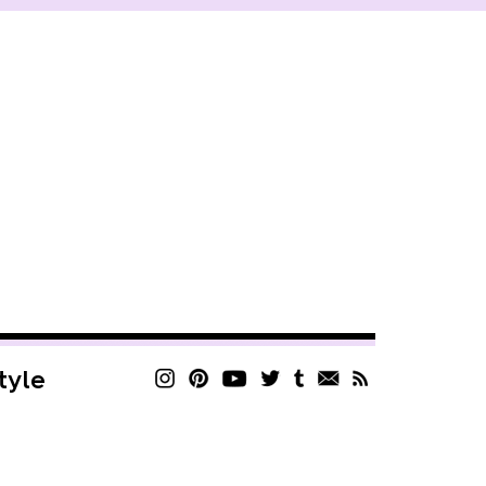
style