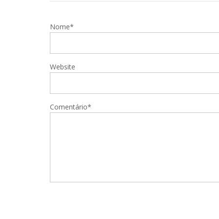
Nome*
Website
Comentário*