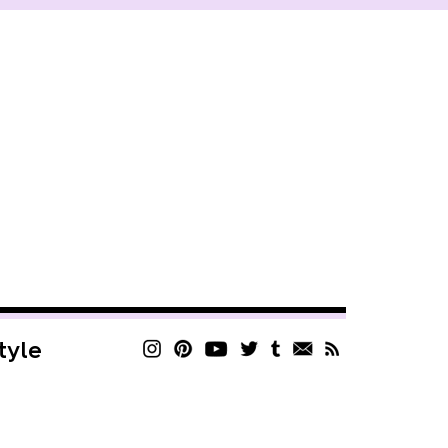
style