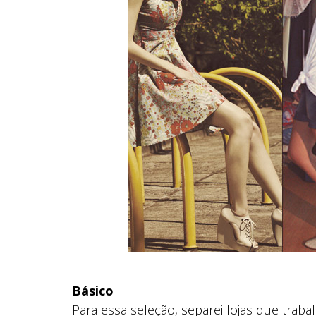
Básico
Para essa seleção, separei lojas que tra