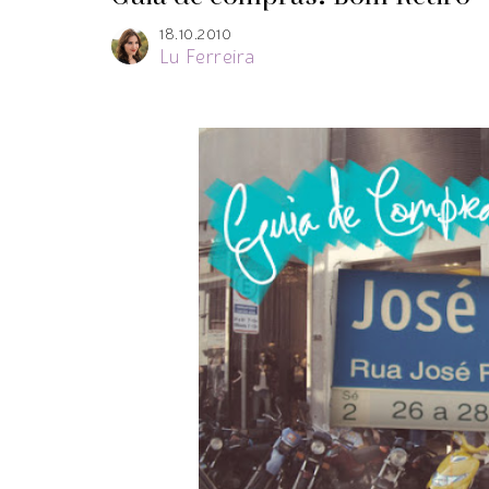
18.10.2010
Lu Ferreira