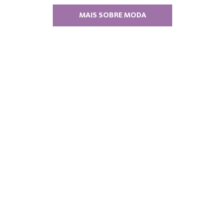
MAIS SOBRE MODA