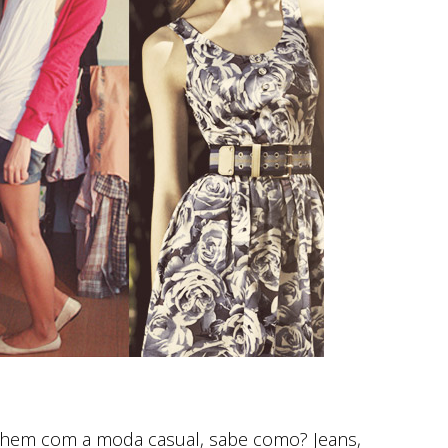
balhem com a moda casual, sabe como? Jeans,