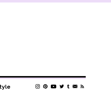
style