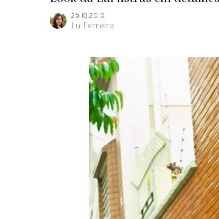
26.10.2010
Lu Ferreira