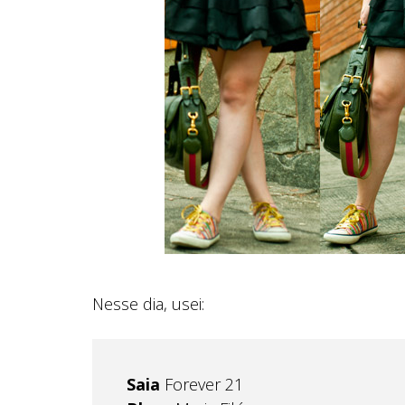
Nesse dia, usei:
Saia
Forever 21