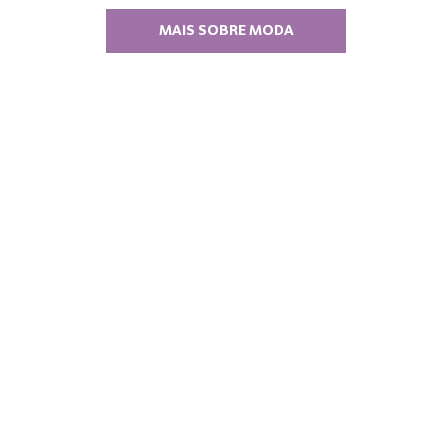
MAIS SOBRE MODA