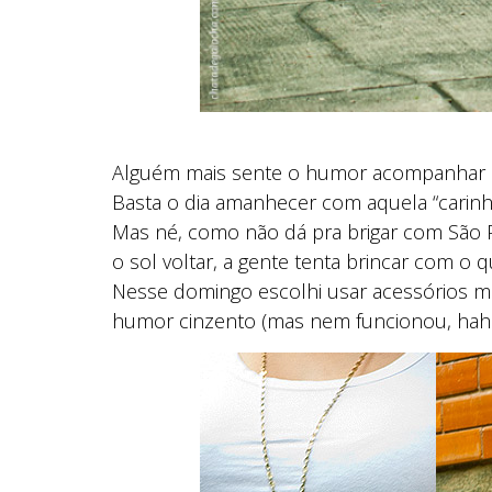
Alguém mais sente o humor acompanhar o
Basta o dia amanhecer com aquela “carinh
Mas né, como não dá pra brigar com São 
o sol voltar, a gente tenta brincar com o
Nesse domingo escolhi usar acessórios m
humor cinzento (mas nem funcionou, hah