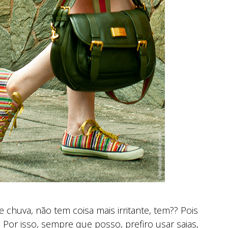
chuva, não tem coisa mais irritante, tem?? Pois
 Por isso, sempre que posso, prefiro usar saias,