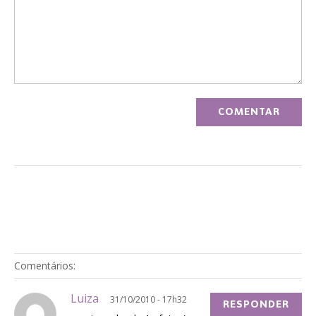
Comentários:
Luiza
31/10/2010 - 17h32
RESPONDER