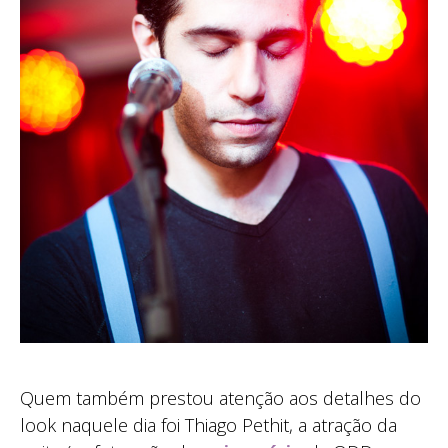
Quem também prestou atenção aos detalhes do
look naquele dia foi Thiago Pethit, a atração da