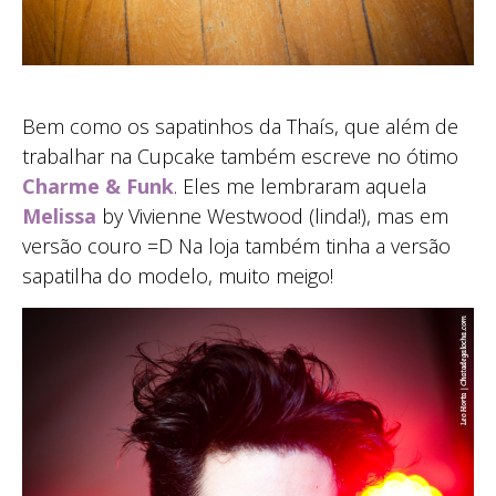
Bem como os sapatinhos da Thaís, que além de
trabalhar na Cupcake também escreve no ótimo
Charme & Funk
. Eles me lembraram aquela
Melissa
by Vivienne Westwood (linda!), mas em
versão couro =D Na loja também tinha a versão
sapatilha do modelo, muito meigo!