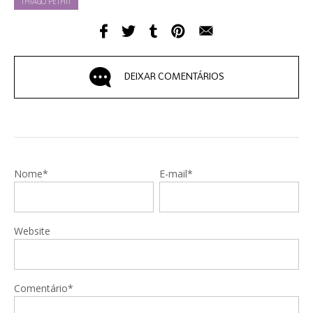
THIAGO PETHIT
DEIXAR COMENTÁRIOS
Nome*
E-mail*
Website
Comentário*