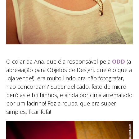
O colar da Ana, que é a responsável pela
ODD
(a
abreviação para Objetos de Design, que é o que a
loja vende!), era muito lindo pra não fotografar,
não concordam? Super delicado, feito de micro
perólas e brilhinhos, e ainda por cima arrematado
por um lacinho! Fez a roupa, que era super
simples, ficar fofa!