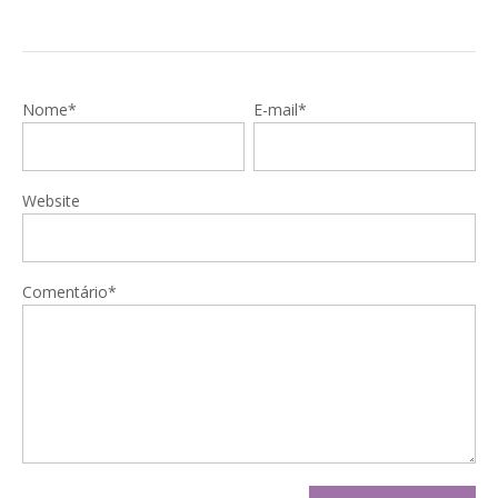
Nome*
E-mail*
Website
Comentário*