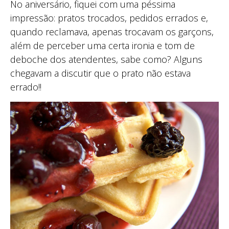
No aniversário, fiquei com uma péssima
impressão: pratos trocados, pedidos errados e,
quando reclamava, apenas trocavam os garçons,
além de perceber uma certa ironia e tom de
deboche dos atendentes, sabe como? Alguns
chegavam a discutir que o prato não estava
errado!!