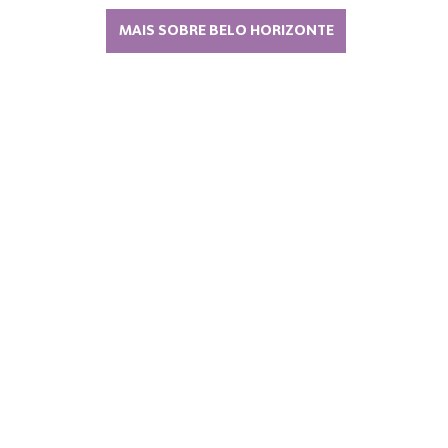
MAIS SOBRE BELO HORIZONTE