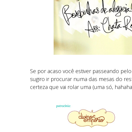
Se por acaso você estiver passeando pelo
sugiro ir procurar numa das mesas do res
certeza que vai rolar uma (uma só, hahaha