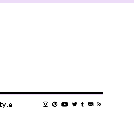
style