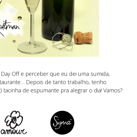
 Day Off e perceber que eu dei uma sumida,
taurante… Depois de tanto trabalho, tenho
) tacinha de espumante pra alegrar o dia! Vamos?