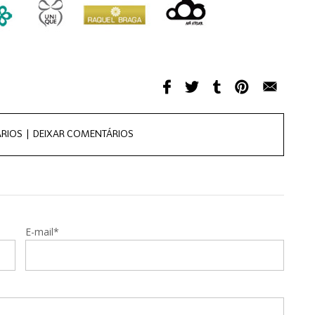
RIOS |
DEIXAR COMENTÁRIOS
E-mail*