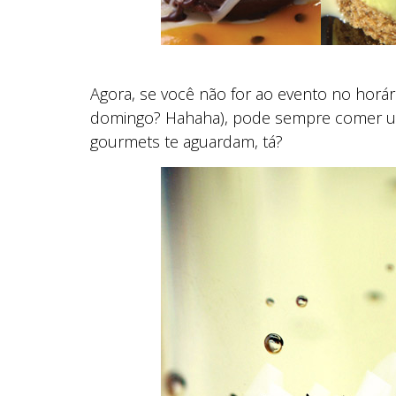
Agora, se você não for ao evento no horár
domingo? Hahaha), pode sempre comer u
gourmets te aguardam, tá?