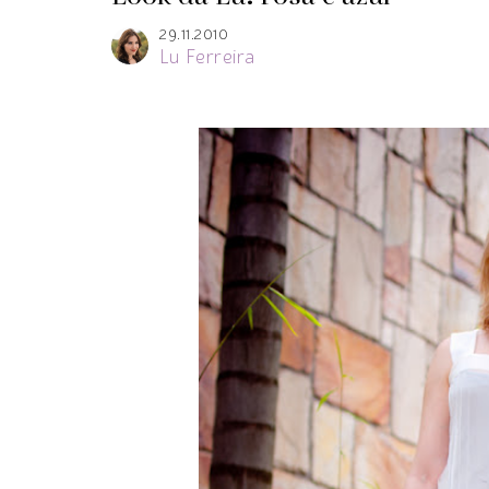
29.11.2010
Lu Ferreira