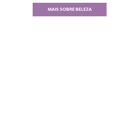
MAIS SOBRE BELEZA