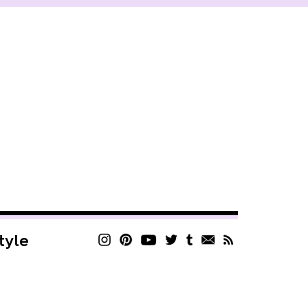
style