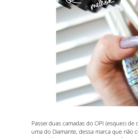
Passei duas camadas do OPI (esqueci de 
uma do Diamante, dessa marca que não c