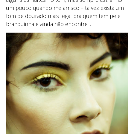
um pouco quando me arrisco – talvez exista um
tom de dourado mais legal pra quem tem pele
branquinha e ainda não encontrei…