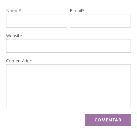
Nome*
E-mail*
Website
Comentário*