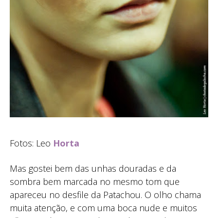
Fotos: Leo
Horta
Mas gostei bem das unhas douradas e da
sombra bem marcada no mesmo tom que
apareceu no desfile da Patachou. O olho chama
muita atenção, e com uma boca nude e muitos