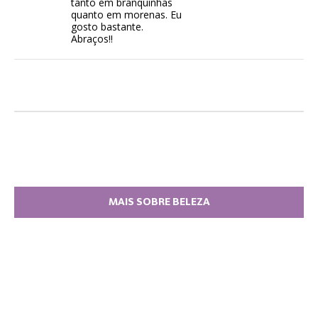
tanto em branquinhas
quanto em morenas. Eu
gosto bastante.
Abraços!!
MAIS SOBRE BELEZA