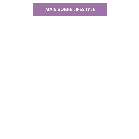
MAIS SOBRE LIFESTYLE