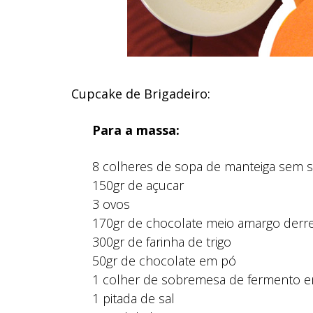
Cupcake de Brigadeiro:
Para a massa:
8 colheres de sopa de manteiga sem s
150gr de açucar
3 ovos
170gr de chocolate meio amargo derre
300gr de farinha de trigo
50gr de chocolate em pó
1 colher de sobremesa de fermento 
1 pitada de sal