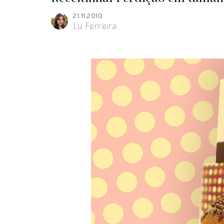
21.11.2010
Lu Ferreira