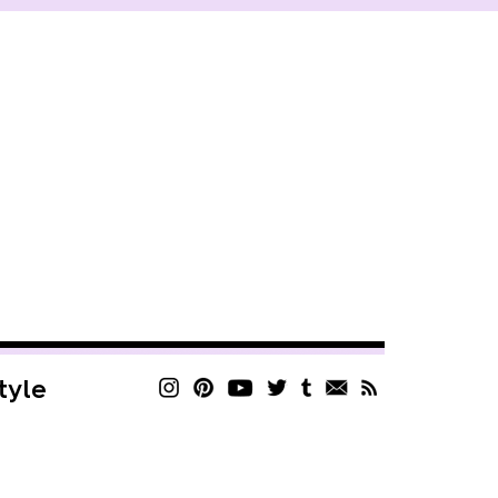
style