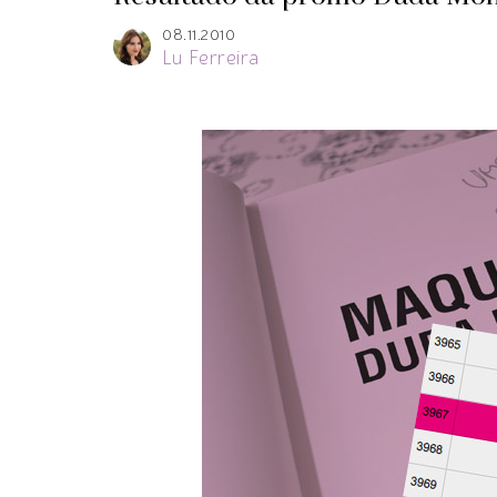
08.11.2010
Lu Ferreira