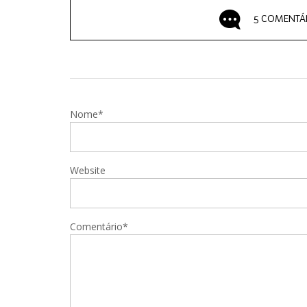
5 COMENTÁ
Nome*
Website
Comentário*