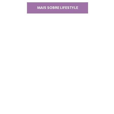
MAIS SOBRE LIFESTYLE