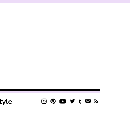
style