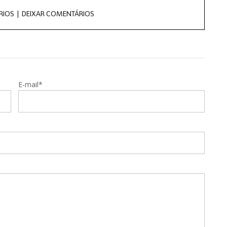
RIOS |
DEIXAR COMENTÁRIOS
E-mail*