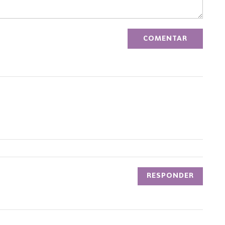
RESPONDER