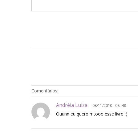
Comentários:
Andréia Luiza
08/11/2010 - 08h48
Ouunn eu quero mtooo esse livro :(