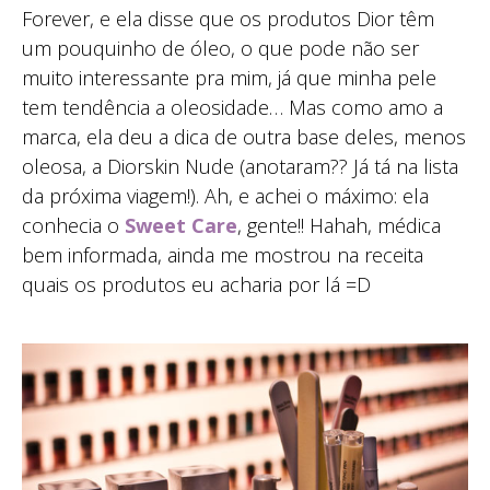
Forever, e ela disse que os produtos Dior têm
um pouquinho de óleo, o que pode não ser
muito interessante pra mim, já que minha pele
tem tendência a oleosidade… Mas como amo a
marca, ela deu a dica de outra base deles, menos
oleosa, a Diorskin Nude (anotaram?? Já tá na lista
da próxima viagem!). Ah, e achei o máximo: ela
conhecia o
Sweet Care
, gente!! Hahah, médica
bem informada, ainda me mostrou na receita
quais os produtos eu acharia por lá =D