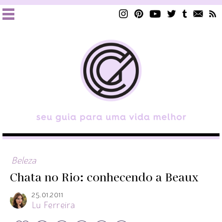
Beleza
Chata no Rio: conhecendo a Beaux
25.01.2011
Lu Ferreira