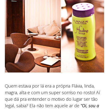
Quem estava por lá era a própria Flávia, linda,
magra, alta e com um super sorriso no rosto! Aí
que dá pra entender o motivo do lugar ser tão
legal, sabia? Ela não tem aquele ar de
“Oi, sou a