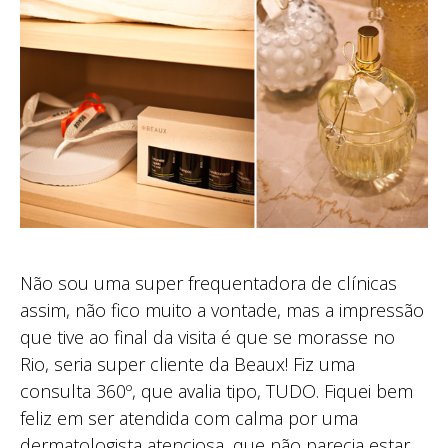
Não sou uma super frequentadora de clínicas
assim, não fico muito a vontade, mas a impressão
que tive ao final da visita é que se morasse no
Rio, seria super cliente da Beaux! Fiz uma
consulta 360º, que avalia tipo, TUDO. Fiquei bem
feliz em ser atendida com calma por uma
dermatologista atenciosa, que não parecia estar