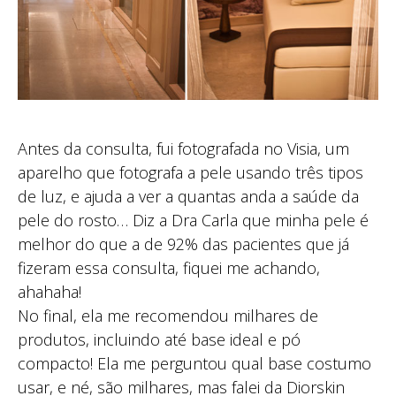
Antes da consulta, fui fotografada no Visia, um
aparelho que fotografa a pele usando três tipos
de luz, e ajuda a ver a quantas anda a saúde da
pele do rosto… Diz a Dra Carla que minha pele é
melhor do que a de 92% das pacientes que já
fizeram essa consulta, fiquei me achando,
ahahaha!
No final, ela me recomendou milhares de
produtos, incluindo até base ideal e pó
compacto! Ela me perguntou qual base costumo
usar, e né, são milhares, mas falei da Diorskin