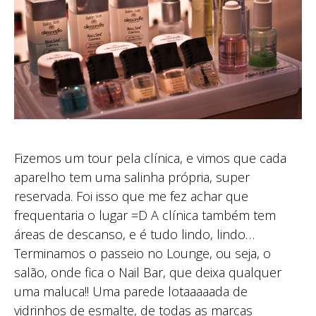
Fizemos um tour pela clínica, e vimos que cada
aparelho tem uma salinha própria, super
reservada. Foi isso que me fez achar que
frequentaria o lugar =D A clínica também tem
áreas de descanso, e é tudo lindo, lindo…
Terminamos o passeio no Lounge, ou seja, o
salão, onde fica o Nail Bar, que deixa qualquer
uma maluca!! Uma parede lotaaaaada de
vidrinhos de esmalte, de todas as marcas