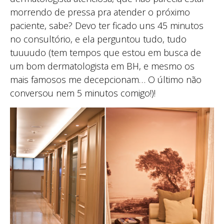
morrendo de pressa pra atender o próximo
paciente, sabe? Devo ter ficado uns 45 minutos
no consultório, e ela perguntou tudo, tudo
tuuuudo (tem tempos que estou em busca de
um bom dermatologista em BH, e mesmo os
mais famosos me decepcionam… O último não
conversou nem 5 minutos comigo!)!