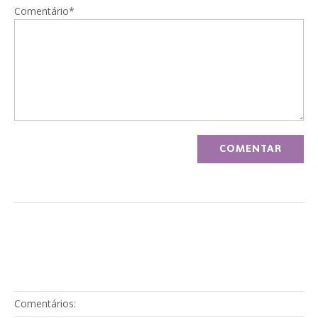
Comentário*
Comentários: