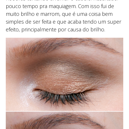
pouco tempo pra maquiagem. Com isso fui de
muito brilho e marrom, que é uma coisa bem
simples de ser feita e que acaba tendo um super
efeito, principalmente por causa do brilho.