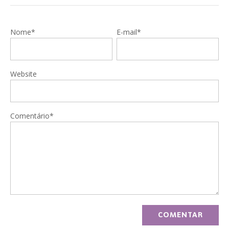
Nome*
E-mail*
Website
Comentário*