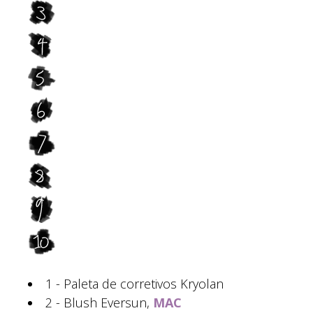
1 - Paleta de corretivos Kryolan
2 - Blush Eversun,
MAC