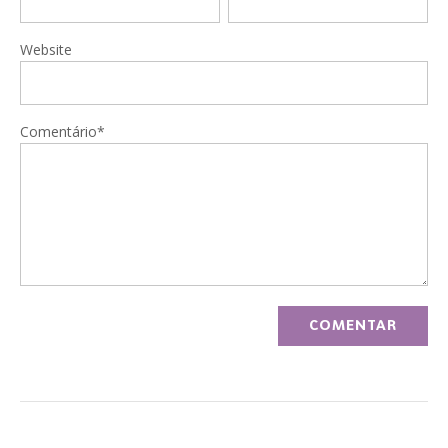
Website
Comentário*