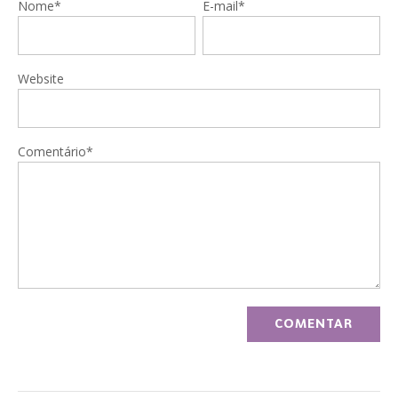
Nome*
E-mail*
Website
Comentário*