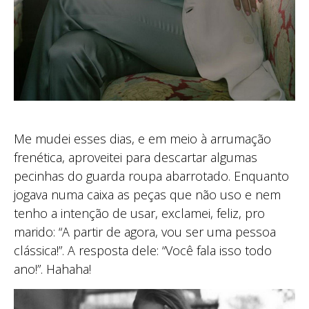
Me mudei esses dias, e em meio à arrumação
frenética, aproveitei para descartar algumas
pecinhas do guarda roupa abarrotado. Enquanto
jogava numa caixa as peças que não uso e nem
tenho a intenção de usar, exclamei, feliz, pro
marido: “A partir de agora, vou ser uma pessoa
clássica!”. A resposta dele: “Você fala isso todo
ano!”. Hahaha!