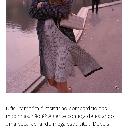
Difícil também é resistir ao bombardeio das
modinhas, não é? A gente começa detestando
uma peça, achando mega esquisito… Depois