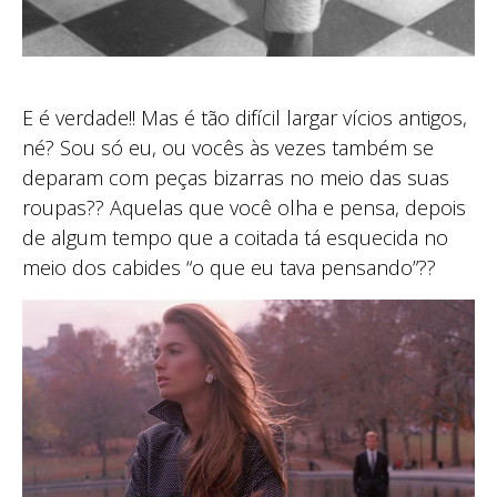
E é verdade!! Mas é tão difícil largar vícios antigos,
né? Sou só eu, ou vocês às vezes também se
deparam com peças bizarras no meio das suas
roupas?? Aquelas que você olha e pensa, depois
de algum tempo que a coitada tá esquecida no
meio dos cabides “o que eu tava pensando”??