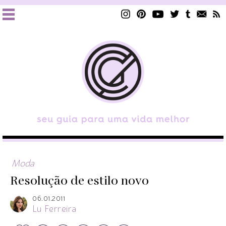
Moda
Resolução de estilo novo
06.01.2011
Lu Ferreira