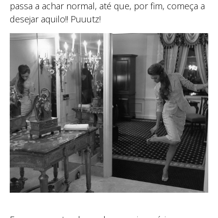
passa a achar normal, até que, por fim, começa a
desejar aquilo!! Puuutz!