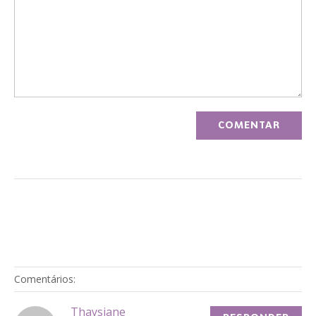
Comentários:
Thaysiane