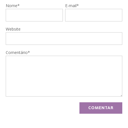
Nome*
E-mail*
Website
Comentário*