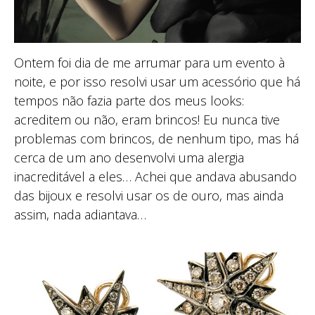
Ontem foi dia de me arrumar para um evento à
noite, e por isso resolvi usar um acessório que há
tempos não fazia parte dos meus looks:
acreditem ou não, eram brincos! Eu nunca tive
problemas com brincos, de nenhum tipo, mas há
cerca de um ano desenvolvi uma alergia
inacreditável a eles… Achei que andava abusando
das bijoux e resolvi usar os de ouro, mas ainda
assim, nada adiantava…