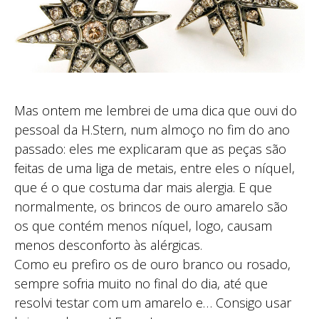
Mas ontem me lembrei de uma dica que ouvi do
pessoal da H.Stern, num almoço no fim do ano
passado: eles me explicaram que as peças são
feitas de uma liga de metais, entre eles o níquel,
que é o que costuma dar mais alergia. E que
normalmente, os brincos de ouro amarelo são
os que contém menos níquel, logo, causam
menos desconforto às alérgicas.
Como eu prefiro os de ouro branco ou rosado,
sempre sofria muito no final do dia, até que
resolvi testar com um amarelo e… Consigo usar