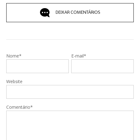
DEIXAR COMENTÁRIOS
Nome*
E-mail*
Website
Comentário*