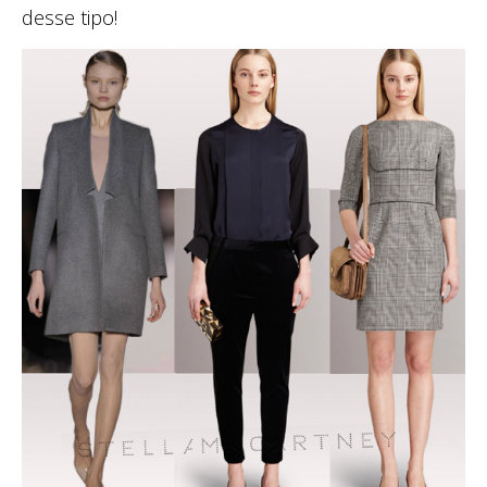
desse tipo!