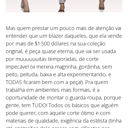
Mas quem prestar um pouco mais de atenção vai
entender que um blazer daqueles, que ela vende
por mais de $1.500 dólares na sua coleção
original, é peça quase eterna, que vai ser usada
por muuuuuuitas temporadas, de corte
impecável (vi menina magrinha, gordinha, sem
peito, peituda, baixa e alta experimentando, e
TODAS ficaram bem com a peça!). Pra quem
trabalha em ambientes mais formais, é a
oportunidade de montar o guarda roupa, porque
gente, tem TUDO! Todos os básicos que alguém
pode querer, com aquele corte ótimo e com
materiais de qualidade, exigência da estilista (tinha