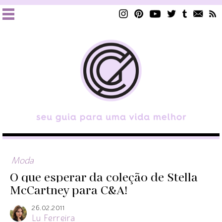
Moda
O que esperar da coleção de Stella
McCartney para C&A!
26.02.2011
Lu Ferreira