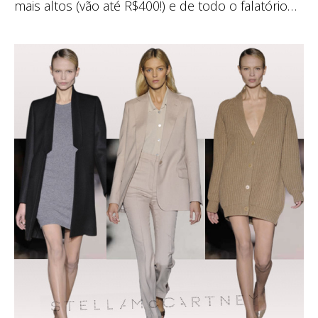
mais altos (vão até R$400!) e de todo o falatório…