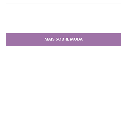
MAIS SOBRE MODA