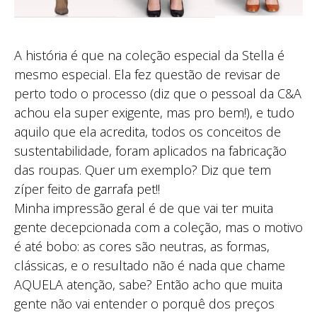
A história é que na coleção especial da Stella é
mesmo especial. Ela fez questão de revisar de
perto todo o processo (diz que o pessoal da C&A
achou ela super exigente, mas pro bem!), e tudo
aquilo que ela acredita, todos os conceitos de
sustentabilidade, foram aplicados na fabricação
das roupas. Quer um exemplo? Diz que tem
zíper feito de garrafa pet!!
Minha impressão geral é de que vai ter muita
gente decepcionada com a coleção, mas o motivo
é até bobo: as cores são neutras, as formas,
clássicas, e o resultado não é nada que chame
AQUELA atenção, sabe? Então acho que muita
gente não vai entender o porquê dos preços