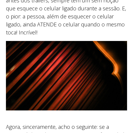
antes dos trailers, sempre tem um sem noção
que esquece o celular ligado durante a sessão. E,
o pior: a pessoa, além de esquecer o celular
ligado, ainda ATENDE o celular quando o mesmo
toca! Incrível!
Agora, sinceramente, acho o seguinte: se a