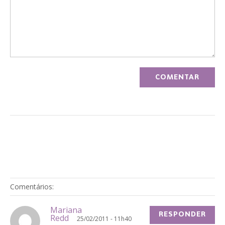
Comentários:
Mariana
RESPONDER
Redd
25/02/2011 - 11h40