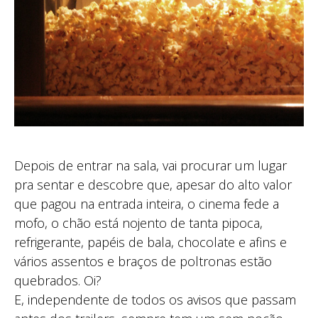
Depois de entrar na sala, vai procurar um lugar
pra sentar e descobre que, apesar do alto valor
que pagou na entrada inteira, o cinema fede a
mofo, o chão está nojento de tanta pipoca,
refrigerante, papéis de bala, chocolate e afins e
vários assentos e braços de poltronas estão
quebrados. Oi?
E, independente de todos os avisos que passam