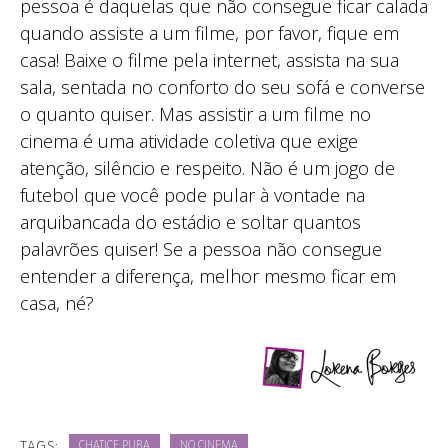
pessoa é daquelas que não consegue ficar calada
quando assiste a um filme, por favor, fique em
casa! Baixe o filme pela internet, assista na sua
sala, sentada no conforto do seu sofá e converse
o quanto quiser. Mas assistir a um filme no
cinema é uma atividade coletiva que exige
atenção, silêncio e respeito. Não é um jogo de
futebol que você pode pular à vontade na
arquibancada do estádio e soltar quantos
palavrões quiser! Se a pessoa não consegue
entender a diferença, melhor mesmo ficar em
casa, né?
TAGS:
CHATICE PURA
NO CINEMA