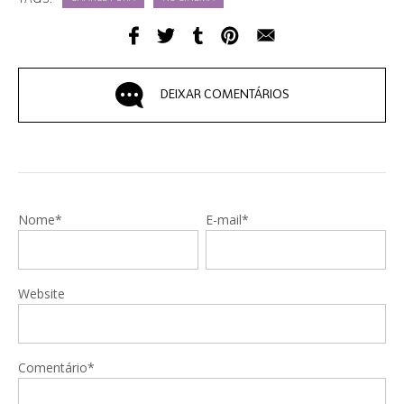
DEIXAR COMENTÁRIOS
Nome*
E-mail*
Website
Comentário*