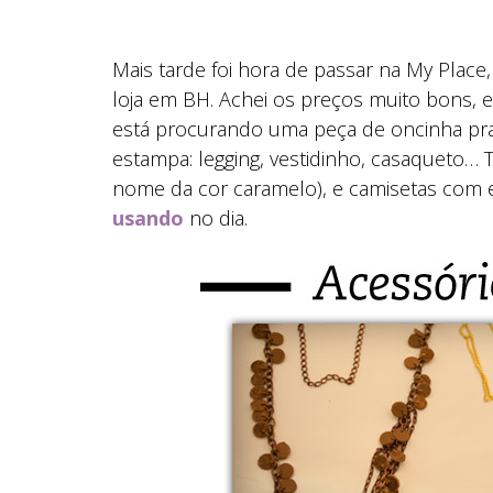
Mais tarde foi hora de passar na My Place
loja em BH. Achei os preços muito bons, 
está procurando uma peça de oncinha pr
estampa: legging, vestidinho, casaqueto
nome da cor caramelo), e camisetas com e
usando
no dia.