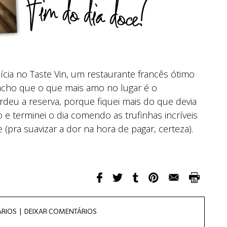
ícia no Taste Vin, um restaurante francês ótimo
acho que o que mais amo no lugar é o
deu a reserva, porque fiquei mais do que devia
e terminei o dia comendo as trufinhas incríveis
(pra suavizar a dor na hora de pagar, certeza).
RIOS |
DEIXAR COMENTÁRIOS