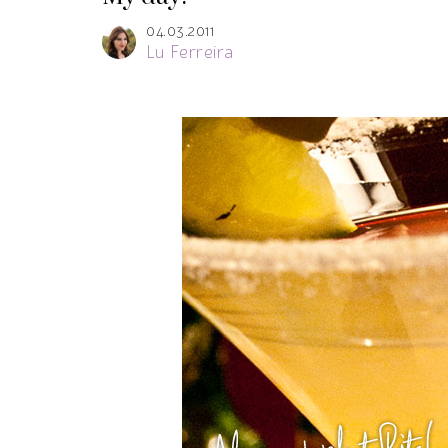
04.03.2011
Lu Ferreira