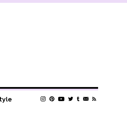
style