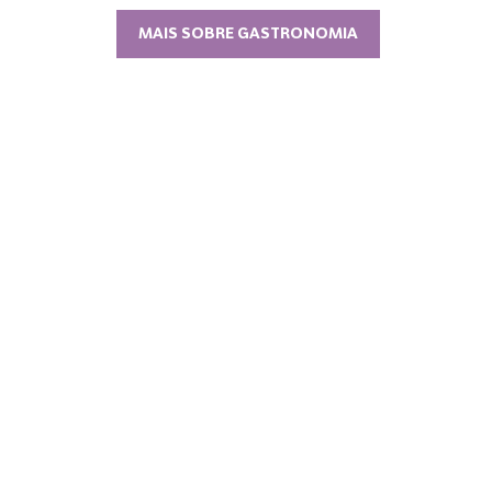
MAIS SOBRE GASTRONOMIA