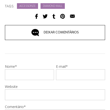
TAGS:
ACCESSORIZE
DIAMOND MALL
DEIXAR COMENTÁRIOS
Nome*
E-mail*
Website
Comentário*