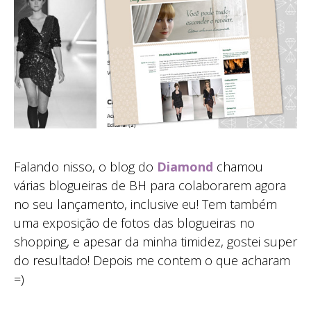
Falando nisso, o blog do
Diamond
chamou
várias blogueiras de BH para colaborarem agora
no seu lançamento, inclusive eu! Tem também
uma exposição de fotos das blogueiras no
shopping, e apesar da minha timidez, gostei super
do resultado! Depois me contem o que acharam
=)