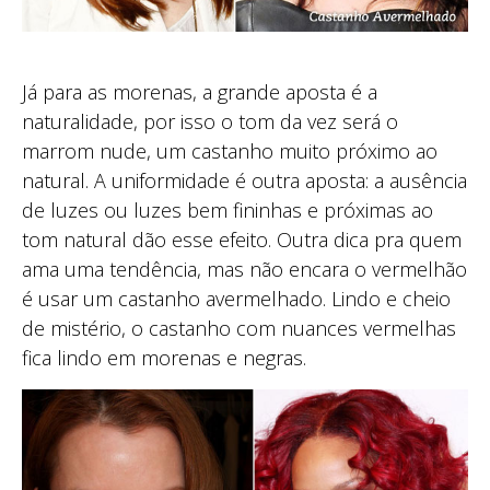
Já para as morenas, a grande aposta é a
naturalidade, por isso o tom da vez será o
marrom nude, um castanho muito próximo ao
natural. A uniformidade é outra aposta: a ausência
de luzes ou luzes bem fininhas e próximas ao
tom natural dão esse efeito. Outra dica pra quem
ama uma tendência, mas não encara o vermelhão
é usar um castanho avermelhado. Lindo e cheio
de mistério, o castanho com nuances vermelhas
fica lindo em morenas e negras.