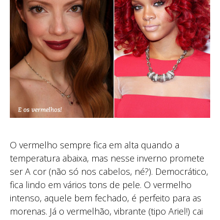
O vermelho sempre fica em alta quando a
temperatura abaixa, mas nesse inverno promete
ser A cor (não só nos cabelos, né?). Democrático,
fica lindo em vários tons de pele. O vermelho
intenso, aquele bem fechado, é perfeito para as
morenas. Já o vermelhão, vibrante (tipo Ariel!) cai