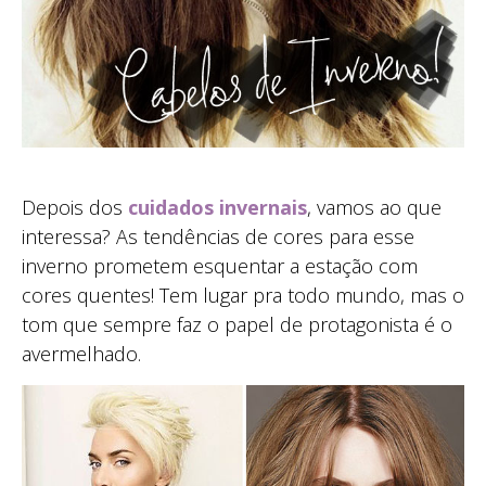
Depois dos
cuidados invernais
, vamos ao que
interessa? As tendências de cores para esse
inverno prometem esquentar a estação com
cores quentes! Tem lugar pra todo mundo, mas o
tom que sempre faz o papel de protagonista é o
avermelhado.