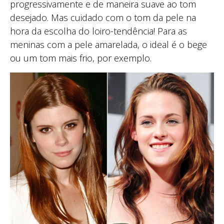
progressivamente e de maneira suave ao tom
desejado. Mas cuidado com o tom da pele na
hora da escolha do loiro-tendência! Para as
meninas com a pele amarelada, o ideal é o bege
ou um tom mais frio, por exemplo.