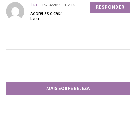
Lia
15/04/2011 - 16h16
RESPONDER
Adorei as dicas?
beju
MAIS SOBRE BELEZA