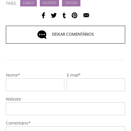
TAGS:
CABELO
INVERNO
TINTURA
DEIXAR COMENTÁRIOS
Nome*
E-mail*
Website
Comentário*