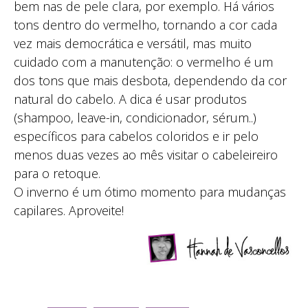
bem nas de pele clara, por exemplo. Há vários
tons dentro do vermelho, tornando a cor cada
vez mais democrática e versátil, mas muito
cuidado com a manutenção: o vermelho é um
dos tons que mais desbota, dependendo da cor
natural do cabelo. A dica é usar produtos
(shampoo, leave-in, condicionador, sérum..)
específicos para cabelos coloridos e ir pelo
menos duas vezes ao mês visitar o cabeleireiro
para o retoque.
O inverno é um ótimo momento para mudanças
capilares. Aproveite!