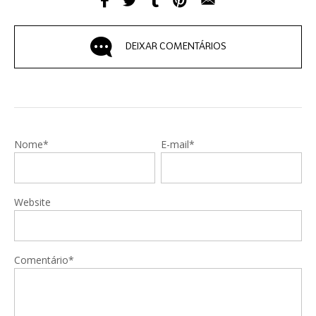
DEIXAR COMENTÁRIOS
Nome*
E-mail*
Website
Comentário*